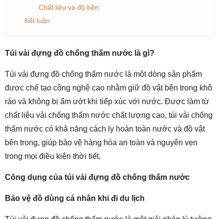
Chất liệu và độ bền
Kết luận
Túi vải đựng đồ chống thấm nước là gì?
Túi vải đựng đồ chống thấm nước là một dòng sản phẩm
được chế tạo công nghệ cao nhằm giữ đồ vật bên trong khô
ráo và không bị ẩm ướt khi tiếp xúc với nước. Được làm từ
chất liệu vải chống thấm nước chất lượng cao, túi vải chống
thấm nước có khả năng cách ly hoàn toàn nước và đồ vật
bên trong, giúp bảo vệ hàng hóa an toàn và nguyên vẹn
trong mọi điều kiện thời tiết.
Công dụng của túi vải đựng đồ chống thấm nước
Bảo vệ đồ dùng cá nhân khi đi du lịch