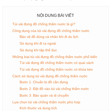
NỘI DUNG BÀI VIẾT
Túi vải đựng đồ chống thấm nước là gì?
Công dụng của túi vải đựng đồ chống thấm nước
Bảo vệ đồ dùng cá nhân khi đi du lịch
Sử dụng khi đi ra ngoài
Sử dụng khi tập thể dục
Những loại túi vải đựng đồ chống thấm nước phổ biến
Túi vải đựng đồ chống thấm nước có quai xách
Túi vải đựng đồ chống thấm nước có khóa kéo
Cách sử dụng túi vải đựng đồ chống thấm nước
Bước 1: Chuẩn bị đồ cần đựng
Bước 2: Đặt đồ vào túi vải chống thấm nước
Bước 3: Bảo quản và di chuyển
Lựa chọn túi vải chống thấm nước phù hợp
Kích thước và dung tích