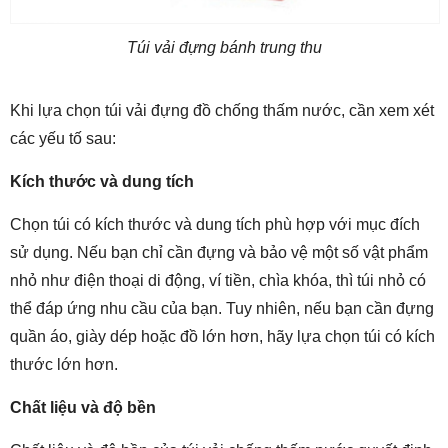
Túi vải đựng bánh trung thu
Khi lựa chọn túi vải đựng đồ chống thấm nước, cần xem xét
các yếu tố sau:
Kích thước và dung tích
Chọn túi có kích thước và dung tích phù hợp với mục đích
sử dụng. Nếu bạn chỉ cần đựng và bảo vệ một số vật phẩm
nhỏ như điện thoại di động, ví tiền, chìa khóa, thì túi nhỏ có
thể đáp ứng nhu cầu của bạn. Tuy nhiên, nếu bạn cần đựng
quần áo, giày dép hoặc đồ lớn hơn, hãy lựa chọn túi có kích
thước lớn hơn.
Chất liệu và độ bền