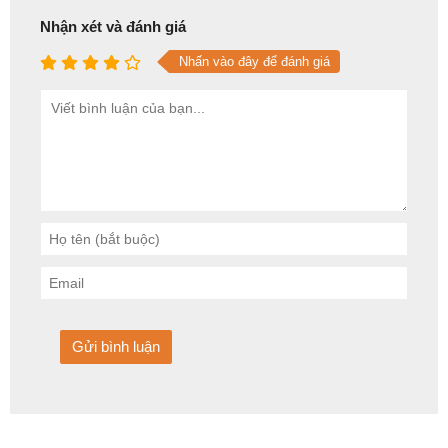
Nhận xét và đánh giá
Nhấn vào đây để đánh giá