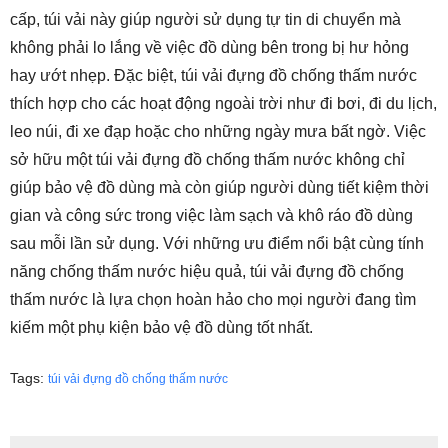
cấp, túi vải này giúp người sử dụng tự tin di chuyển mà
không phải lo lắng về việc đồ dùng bên trong bị hư hỏng
hay ướt nhẹp. Đặc biệt, túi vải đựng đồ chống thấm nước
thích hợp cho các hoạt động ngoài trời như đi bơi, đi du lịch,
leo núi, đi xe đạp hoặc cho những ngày mưa bất ngờ. Việc
sở hữu một túi vải đựng đồ chống thấm nước không chỉ
giúp bảo vệ đồ dùng mà còn giúp người dùng tiết kiệm thời
gian và công sức trong việc làm sạch và khô ráo đồ dùng
sau mỗi lần sử dụng. Với những ưu điểm nổi bật cùng tính
năng chống thấm nước hiệu quả, túi vải đựng đồ chống
thấm nước là lựa chọn hoàn hảo cho mọi người đang tìm
kiếm một phụ kiện bảo vệ đồ dùng tốt nhất.
Tags:
túi vải đựng đồ chống thấm nước