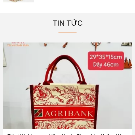
TIN TỨC