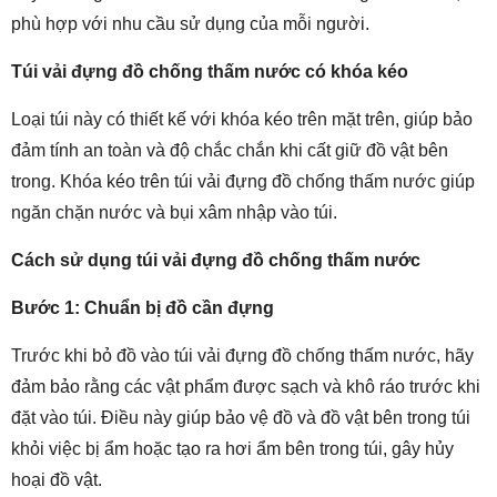
phù hợp với nhu cầu sử dụng của mỗi người.
Túi vải đựng đồ chống thấm nước có khóa kéo
Loại túi này có thiết kế với khóa kéo trên mặt trên, giúp bảo
đảm tính an toàn và độ chắc chắn khi cất giữ đồ vật bên
trong. Khóa kéo trên túi vải đựng đồ chống thấm nước giúp
ngăn chặn nước và bụi xâm nhập vào túi.
Cách sử dụng túi vải đựng đồ chống thấm nước
Bước 1: Chuẩn bị đồ cần đựng
Trước khi bỏ đồ vào túi vải đựng đồ chống thấm nước, hãy
đảm bảo rằng các vật phẩm được sạch và khô ráo trước khi
đặt vào túi. Điều này giúp bảo vệ đồ và đồ vật bên trong túi
khỏi việc bị ẩm hoặc tạo ra hơi ẩm bên trong túi, gây hủy
hoại đồ vật.