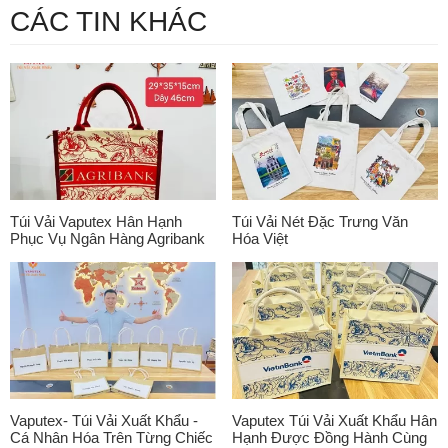
CÁC TIN KHÁC
Túi Vải Vaputex Hân Hạnh
Túi Vải Nét Đặc Trưng Văn
Phục Vụ Ngân Hàng Agribank
Hóa Việt
Vaputex- Túi Vải Xuất Khẩu -
Vaputex Túi Vải Xuất Khẩu Hân
Cá Nhân Hóa Trên Từng Chiếc
Hạnh Được Đồng Hành Cùng