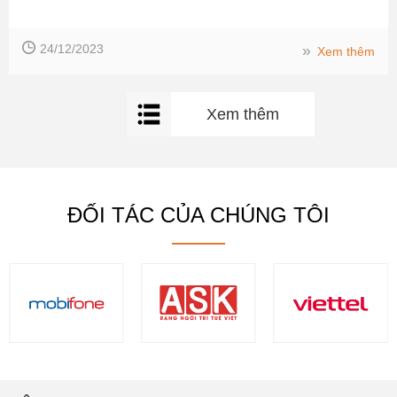
24/12/2023
››
Xem thêm
Xem thêm
ĐỐI TÁC CỦA CHÚNG TÔI