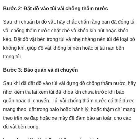
Bước 2: Đặt đồ vào túi vải chống thấm nước
Sau khi chuẩn bị đồ vật, hãy chắc chắn rằng bạn đã đóng túi
vải chống thấm nước chặt chẽ và khóa kín nút hoặc khóa
kéo. Đặt đồ vật bên trong túi và nhẹ nhàng nén túi để loại bỏ
không khí, giúp đồ vật không bị nén hoặc bị tai nạn bên
trong túi.
Bước 3: Bảo quản và di chuyển
Sau khi đã đặt đồ vào túi vải đựng đồ chống thấm nước, hãy
nhớ kiểm tra lại xem túi đã khóa kín chưa trước khi bảo
quản hoặc di chuyển. Túi vải chống thấm nước có thể được
mang theo, đặt trong balo hoặc hành lý, hoặc thậm chí mang
theo trên xe đạp hoặc xe máy để đảm bảo an toàn cho các
đồ vật bên trong.