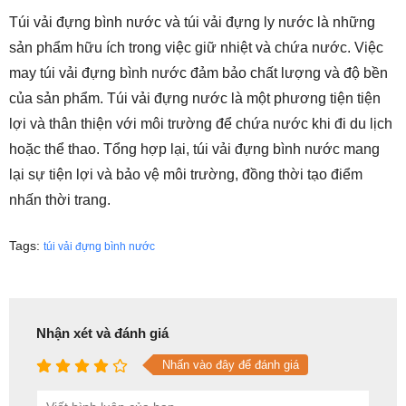
Túi vải đựng bình nước và túi vải đựng ly nước là những
sản phẩm hữu ích trong việc giữ nhiệt và chứa nước. Việc
may túi vải đựng bình nước đảm bảo chất lượng và độ bền
của sản phẩm. Túi vải đựng nước là một phương tiện tiện
lợi và thân thiện với môi trường để chứa nước khi đi du lịch
hoặc thể thao. Tổng hợp lại, túi vải đựng bình nước mang
lại sự tiện lợi và bảo vệ môi trường, đồng thời tạo điểm
nhấn thời trang.
Tags:
túi vải đựng bình nước
Nhận xét và đánh giá
Nhấn vào đây để đánh giá