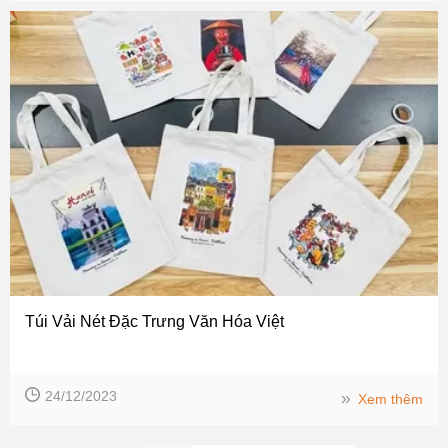
Túi Vải Nét Đặc Trưng Văn Hóa Việt
24/12/2023
››
Xem thêm