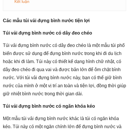
Kết luận
Các mẫu túi vải đựng bình nước tiện lợi
Túi vải đựng bình nước có dây đeo chéo
Túi vải đựng bình nước có dây đeo chéo là một mẫu túi phổ
biến được sử dụng để đựng bình nước trong khi đi du lịch
hoặc khi đi làm. Túi này có thiết kế dạng hình chữ nhật, có
dây đeo chéo đi qua vai và được bản lớn để ôm chặt bình
nước. Với túi vải đựng bình nước này, bạn có thể giữ bình
nước của mình ở một vị trí an toàn và tiện lợi, đồng thời giúp
giữ nhiệt bình nước trong thời gian dài.
Túi vải đựng bình nước có ngăn khóa kéo
Một mẫu túi vải đựng bình nước khác là túi có ngăn khóa
kéo. Túi này có một ngăn chính lớn để đựng bình nước và