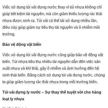
Việc sử dụng túi vải đựng nước thay vì túi nhựa không chỉ
giúp tiết kiệm tài nguyên, mà còn giảm thiểu lượng rác thải
nhựa được sinh ra. Túi vải có thể tái sử dụng nhiều lần,
điều này giúp giảm sự tiêu thụ tài nguyên và ô nhiễm môi
trường.
Bảo vệ động vật biển
Việc sử dụng túi vải đựng nước cũng giúp bảo vệ động vật
biển. Túi nhựa tiêu thụ nhiều tài nguyên dẫn đến việc sản
xuất nhựa và khí thải, gây ô nhiễm và ảnh hưởng đến hệ
sinh thái biển. Bằng cách sử dụng túi vải đựng nước, chúng
ta giúp giảm lượng rác thải nhựa trong môi trường biển.
Túi vải đựng ly nước – Sự thay thế tuyệt vời cho hàng
loạt ly nhựa