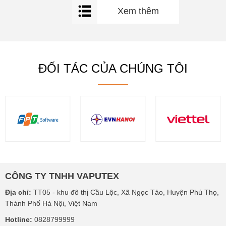
Xem thêm
ĐỐI TÁC CỦA CHÚNG TÔI
CÔNG TY TNHH VAPUTEX
Địa chỉ:
TT05 - khu đô thị Cầu Lộc, Xã Ngọc Tảo, Huyện Phú Thọ,
Thành Phố Hà Nội, Việt Nam
Hotline:
0828799999