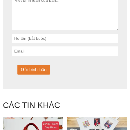
CÁC TIN KHÁC