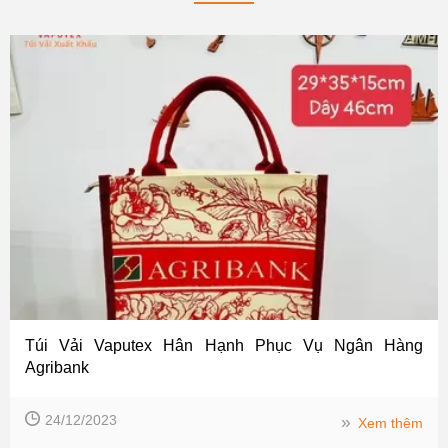
Túi Vải Vaputex Hân Hạnh Phục Vụ Ngân Hàng
Agribank
24/12/2023
››
Xem thêm