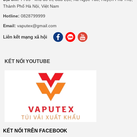
Thành Phố Hà Nội, Việt Nam
Hotline:
0828799999
Email:
vaputex@gmail.com
Liên kết mạng xã hội
KẾT NỐI YOUTUBE
KẾT NỐI TRÊN FACEBOOK