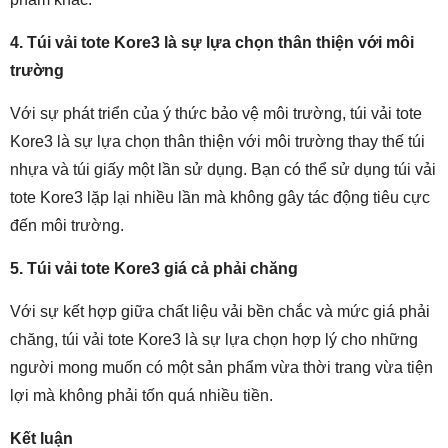
4. Túi vải tote Kore3 là sự lựa chọn thân thiện với môi
trường
Với sự phát triển của ý thức bảo vệ môi trường, túi vải tote
Kore3 là sự lựa chọn thân thiện với môi trường thay thế túi
nhựa và túi giấy một lần sử dụng. Bạn có thể sử dụng túi vải
tote Kore3 lặp lại nhiều lần mà không gây tác động tiêu cực
đến môi trường.
5. Túi vải tote Kore3 giá cả phải chăng
Với sự kết hợp giữa chất liệu vải bền chắc và mức giá phải
chăng, túi vải tote Kore3 là sự lựa chọn hợp lý cho những
người mong muốn có một sản phẩm vừa thời trang vừa tiện
lợi mà không phải tốn quá nhiều tiền.
Kết luận