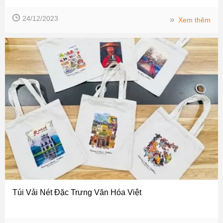
24/12/2023
››
Xem thêm
Túi Vải Nét Đặc Trưng Văn Hóa Việt