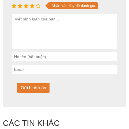
Nhấn vào đây để đánh giá
CÁC TIN KHÁC